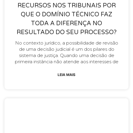
RECURSOS NOS TRIBUNAIS POR
QUE O DOMÍNIO TÉCNICO FAZ
TODA A DIFERENÇA NO
RESULTADO DO SEU PROCESSO?
No contexto jurídico, a possibilidade de revisão
de uma decisão judicial é um dos pilares do
sistema de justiça. Quando uma decisão de
primeira instância não atende aos interesses de
LEIA MAIS