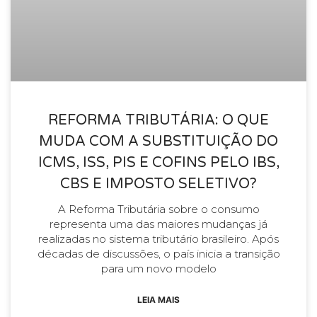
REFORMA TRIBUTÁRIA: O QUE
MUDA COM A SUBSTITUIÇÃO DO
ICMS, ISS, PIS E COFINS PELO IBS,
CBS E IMPOSTO SELETIVO?
A Reforma Tributária sobre o consumo
representa uma das maiores mudanças já
realizadas no sistema tributário brasileiro. Após
décadas de discussões, o país inicia a transição
para um novo modelo
LEIA MAIS