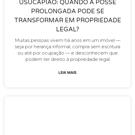
USUCAPIÃO: QUANDO A POSSE
PROLONGADA PODE SE
TRANSFORMAR EM PROPRIEDADE
LEGAL?
Muitas pessoas vivem há anos em um imóvel —
seja por herança informal, compra sem escritura
ou até por ocupação — e desconhecem que
podem ter direito à propriedade legal
LEIA MAIS