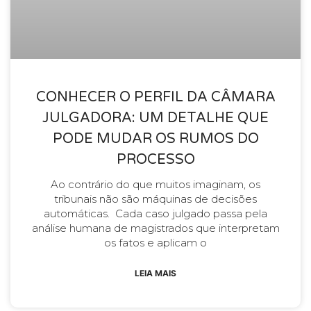
CONHECER O PERFIL DA CÂMARA
JULGADORA: UM DETALHE QUE
PODE MUDAR OS RUMOS DO
PROCESSO
Ao contrário do que muitos imaginam, os
tribunais não são máquinas de decisões
automáticas. Cada caso julgado passa pela
análise humana de magistrados que interpretam
os fatos e aplicam o
LEIA MAIS