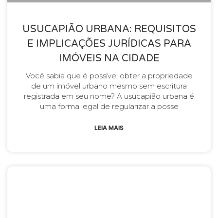
USUCAPIÃO URBANA: REQUISITOS
E IMPLICAÇÕES JURÍDICAS PARA
IMÓVEIS NA CIDADE
Você sabia que é possível obter a propriedade
de um imóvel urbano mesmo sem escritura
registrada em seu nome? A usucapião urbana é
uma forma legal de regularizar a posse
LEIA MAIS