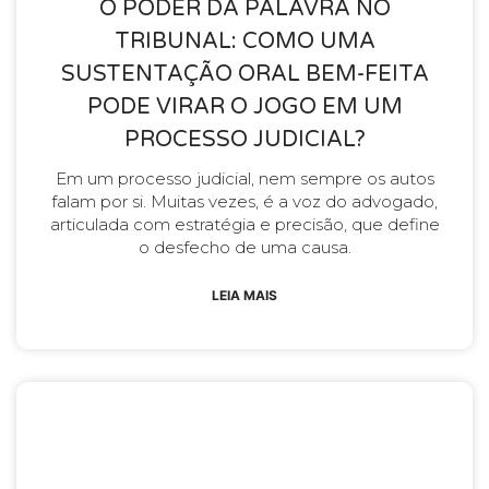
O PODER DA PALAVRA NO
TRIBUNAL: COMO UMA
SUSTENTAÇÃO ORAL BEM-FEITA
PODE VIRAR O JOGO EM UM
PROCESSO JUDICIAL?
Em um processo judicial, nem sempre os autos
falam por si. Muitas vezes, é a voz do advogado,
articulada com estratégia e precisão, que define
o desfecho de uma causa.
LEIA MAIS