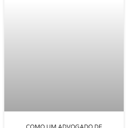
COMO UM ADVOGADO DE