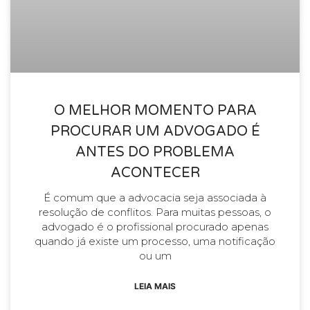
O MELHOR MOMENTO PARA
PROCURAR UM ADVOGADO É
ANTES DO PROBLEMA
ACONTECER
É comum que a advocacia seja associada à
resolução de conflitos. Para muitas pessoas, o
advogado é o profissional procurado apenas
quando já existe um processo, uma notificação
ou um
LEIA MAIS