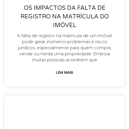
OS IMPACTOS DA FALTA DE
REGISTRO NA MATRÍCULA DO
IMÓVEL
A falta de registro na matrícula de um imóvel
pode gerar inúmeros problemas e riscos
jurídicos, especialmente para quem compra,
vende ou herda uma propriedade. Embora
muitas pessoas acreditem que
LEIA MAIS