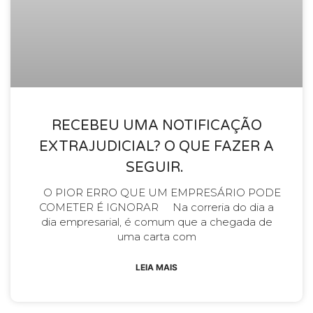
RECEBEU UMA NOTIFICAÇÃO
EXTRAJUDICIAL? O QUE FAZER A
SEGUIR.
O PIOR ERRO QUE UM EMPRESÁRIO PODE
COMETER É IGNORAR Na correria do dia a
dia empresarial, é comum que a chegada de
uma carta com
LEIA MAIS