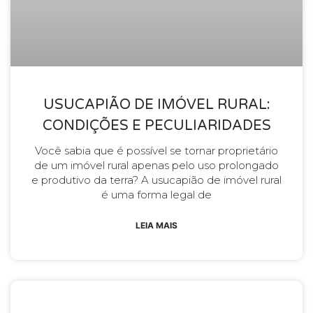
USUCAPIÃO DE IMÓVEL RURAL:
CONDIÇÕES E PECULIARIDADES
Você sabia que é possível se tornar proprietário
de um imóvel rural apenas pelo uso prolongado
e produtivo da terra? A usucapião de imóvel rural
é uma forma legal de
LEIA MAIS