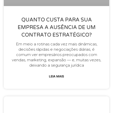
QUANTO CUSTA PARA SUA
EMPRESA A AUSÊNCIA DE UM
CONTRATO ESTRATÉGICO?
Em meio a rotinas cada vez mais dinâmicas,
decisões rápidas e negociações diárias, é
comum ver empresários preocupados com
vendas, marketing, expansão — e, muitas vezes,
deixando a segurança jurídica
LEIA MAIS