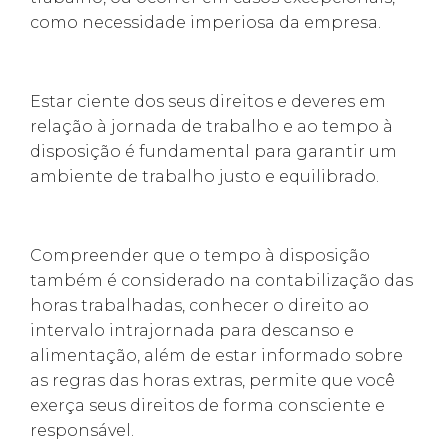
como necessidade imperiosa da empresa.
Estar ciente dos seus direitos e deveres em
relação à jornada de trabalho e ao tempo à
disposição é fundamental para garantir um
ambiente de trabalho justo e equilibrado.
Compreender que o tempo à disposição
também é considerado na contabilização das
horas trabalhadas, conhecer o direito ao
intervalo intrajornada para descanso e
alimentação, além de estar informado sobre
as regras das horas extras, permite que você
exerça seus direitos de forma consciente e
responsável.