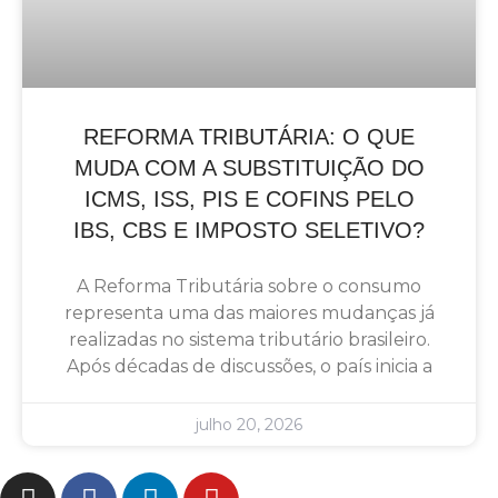
REFORMA TRIBUTÁRIA: O QUE
MUDA COM A SUBSTITUIÇÃO DO
ICMS, ISS, PIS E COFINS PELO
IBS, CBS E IMPOSTO SELETIVO?
A Reforma Tributária sobre o consumo
representa uma das maiores mudanças já
realizadas no sistema tributário brasileiro.
Após décadas de discussões, o país inicia a
julho 20, 2026