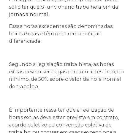
solicitar que o funcionário trabalhe além da
jornada normal.
Essas horas excedentes são denominadas
horas extras e têm uma remuneração
diferenciada.
Segundo a legislação trabalhista, as horas
extras devem ser pagas com um acréscimo, no
mínimo, de 50% sobre o valor da hora normal
de trabalho.
É importante ressaltar que a realização de
horas extras deve estar prevista em contrato,
acordo coletivo ou convenção coletiva de
trabalho, ou ocorrer em casos excepcionais,