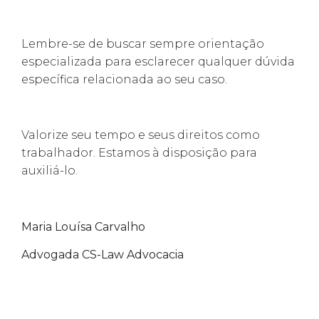
Lembre-se de buscar sempre orientação
especializada para esclarecer qualquer dúvida
específica relacionada ao seu caso.
Valorize seu tempo e seus direitos como
trabalhador. Estamos à disposição para
auxiliá-lo.
Maria Lou
ísa Carvalho
Advogada CS-Law Advocacia