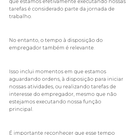
que estamos efetivamente executando nossas
tarefas é considerado parte da jornada de
trabalho.
No entanto, o tempo à disposição do
empregador também é relevante.
Isso inclui momentos em que estamos
aguardando ordens, à disposição para iniciar
nossas atividades, ou realizando tarefas de
interesse do empregador, mesmo que não
estejamos executando nossa função
principal.
É importante reconhecer que esse tempo