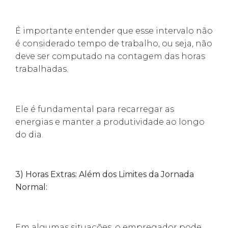
É importante entender que esse intervalo não
é considerado tempo de trabalho, ou seja, não
deve ser computado na contagem das horas
trabalhadas.
Ele é fundamental para recarregar as
energias e manter a produtividade ao longo
do dia.
3) Horas Extras: Além dos Limites da Jornada
Normal:
Em algumas situações, o empregador pode