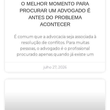
O MELHOR MOMENTO PARA
PROCURAR UM ADVOGADO É
ANTES DO PROBLEMA
ACONTECER
É comum que a advocacia seja associada à
resolução de conflitos. Para muitas
pessoas, o advogado é o profissional
procurado apenas quando já existe um
julho 27, 2026