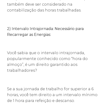
também deve ser considerado na
contabilização das horas trabalhadas.
2) Intervalo Intrajornada: Necessário para
Recarregar as Energias:
Você sabia que o intervalo intrajornada,
popularmente conhecido como “hora do
almoço”, é um direito garantido aos
trabalhadores?
Se a sua jornada de trabalho for superior a 6
horas, você tem direito a um intervalo mínimo
de 1 hora para refeição e descanso.