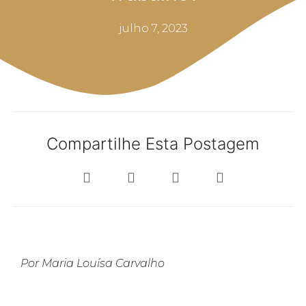
julho 7, 2023
Compartilhe Esta Postagem
Por Maria Louísa Carvalho