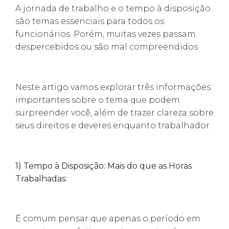
A jornada de trabalho e o tempo à disposição
são temas essenciais para todos os
funcionários. Porém, muitas vezes passam
despercebidos ou são mal compreendidos.
Neste artigo vamos explorar três informações
importantes sobre o tema que podem
surpreender você, além de trazer clareza sobre
seus direitos e deveres enquanto trabalhador.
1) Tempo à Disposição: Mais do que as Horas
Trabalhadas:
É comum pensar que apenas o período em