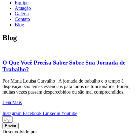
Equipe
Atuação
Galeria
Contato
Blog
Blog
O Que Você Precisa Saber Sobre Sua Jornada de
Trabalho?
Por Maria Louísa Carvalho A jornada de trabalho e o tempo à
disposição são temas essenciais para todos os funcionários. Porém,
muitas vezes passam despercebidos ou são mal compreendidos.
Leia Mais
Instagram
Facebook
Linkedin
Youtube
Enviar
Desenvolvido por