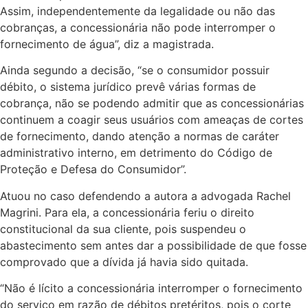
Assim, independentemente da legalidade ou não das
cobranças, a concessionária não pode interromper o
fornecimento de água”, diz a magistrada.
Ainda segundo a decisão, “se o consumidor possuir
débito, o sistema jurídico prevê várias formas de
cobrança, não se podendo admitir que as concessionárias
continuem a coagir seus usuários com ameaças de cortes
de fornecimento, dando atenção a normas de caráter
administrativo interno, em detrimento do Código de
Proteção e Defesa do Consumidor”.
Atuou no caso defendendo a autora a advogada Rachel
Magrini. Para ela, a concessionária feriu o direito
constitucional da sua cliente, pois suspendeu o
abastecimento sem antes dar a possibilidade de que fosse
comprovado que a dívida já havia sido quitada.
“Não é lícito a concessionária interromper o fornecimento
do serviço em razão de débitos pretéritos, pois o corte