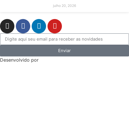
julho 20, 2026
Enviar
Desenvolvido por