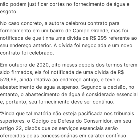
não podem justificar cortes no fornecimento de água e
esgoto.
No caso concreto, a autora celebrou contrato para
fornecimento em um bairro de Campo Grande, mas foi
notificada de que tinha uma dívida de R$ 295 referente ao
seu endereço anterior. A dívida foi negociada e um novo
contrato foi celebrado.
Em outubro de 2020, oito meses depois dos termos terem
sido firmados, ela foi notificada de uma divida de R$
529,69, ainda relativa ao endereço antigo, e teve o
abastecimento de água suspenso. Segundo a decisão, no
entanto, o abastecimento de água é considerado essencial
e, portanto, seu fornecimento deve ser contínuo.
“Ainda que tal matéria não esteja pacificada nos tribunais
superiores, o Código de Defesa do Consumidor, em seu
artigo 22, dispôs que os serviços essenciais serão
oferecidos pelas concessionárias em caráter contínuo.