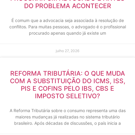
DO PROBLEMA ACONTECER
É comum que a advocacia seja associada à resolução de
conflitos. Para muitas pessoas, o advogado é o profissional
procurado apenas quando já existe um
julho 27, 2026
REFORMA TRIBUTÁRIA: O QUE MUDA
COM A SUBSTITUIÇÃO DO ICMS, ISS,
PIS E COFINS PELO IBS, CBS E
IMPOSTO SELETIVO?
A Reforma Tributária sobre o consumo representa uma das
maiores mudanças já realizadas no sistema tributário
brasileiro. Após décadas de discussões, o país inicia a