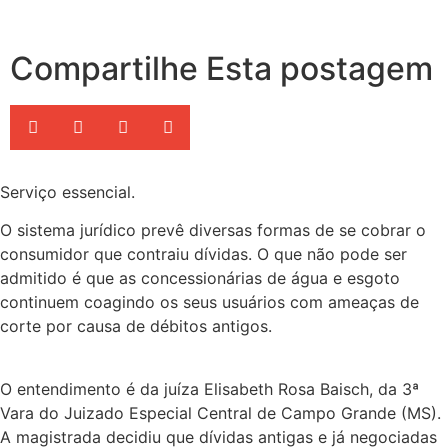
Compartilhe Esta postagem
Serviço essencial.
O sistema jurídico prevê diversas formas de se cobrar o
consumidor que contraiu dívidas. O que não pode ser
admitido é que as concessionárias de água e esgoto
continuem coagindo os seus usuários com ameaças de
corte por causa de débitos antigos.
O entendimento é da juíza Elisabeth Rosa Baisch, da 3ª
Vara do Juizado Especial Central de Campo Grande (MS).
A magistrada decidiu que dívidas antigas e já negociadas