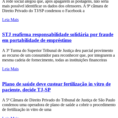
A rede social alegou que, após apagarem as postagens, não seria
mais possível identificar os dados dos ofensores. A 9ª câmara de
Direito Privado do TJ/SP condenou o Facebook a
Leia Mais
STJ reafirma responsabilidade solidária por fraude
em portabilidade de empréstimo
A 3ª Turma do Superior Tribunal de Justiça deu parcial provimento
ao recurso de um consumidor para reconhecer que, por integrarem a
mesma cadeia de fornecimento, todas as instituições financeiras
Leia Mais
Plano de saúde deve custear fertilização in vitro de
paciente, decide TJ-SP
A 5ª Câmara de Direito Privado do Tribunal de Justiça de São Paulo
condenou uma operadora de plano de saúde a cobrir o procedimento
de fertilização in vitro de uma