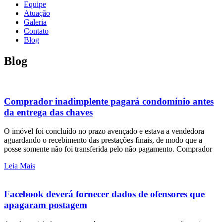
Equipe
Atuação
Galeria
Contato
Blog
Blog
Comprador inadimplente pagará condomínio antes
da entrega das chaves
O imóvel foi concluído no prazo avençado e estava a vendedora
aguardando o recebimento das prestações finais, de modo que a
posse somente não foi transferida pelo não pagamento. Comprador
Leia Mais
Facebook deverá fornecer dados de ofensores que
apagaram postagem