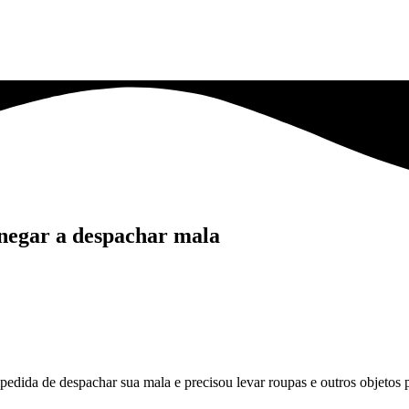
 negar a despachar mala
pedida de despachar sua mala e precisou levar roupas e outros objetos 