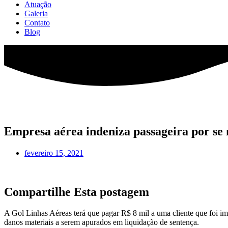
Atuação
Galeria
Contato
Blog
Empresa aérea indeniza passageira por se
fevereiro 15, 2021
Compartilhe Esta postagem
A Gol Linhas Aéreas terá que pagar R$ 8 mil a uma cliente que foi im
danos materiais a serem apurados em liquidação de sentença.