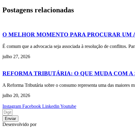
Postagens relacionadas
O MELHOR MOMENTO PARA PROCURAR UM 
É comum que a advocacia seja associada à resolução de conflitos. Par
julho 27, 2026
REFORMA TRIBUTÁRIA: O QUE MUDA COM A SU
A Reforma Tributária sobre o consumo representa uma das maiores mudan
julho 20, 2026
Instagram
Facebook
Linkedin
Youtube
Enviar
Desenvolvido por