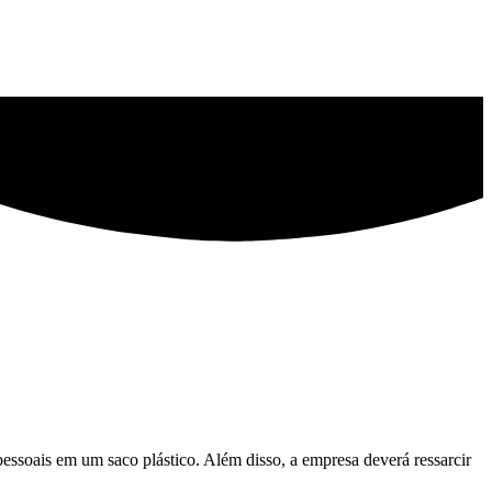
pessoais em um saco plástico. Além disso, a empresa deverá ressarcir