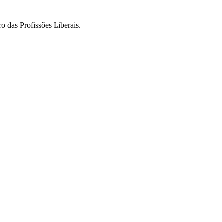
o das Profissões Liberais.