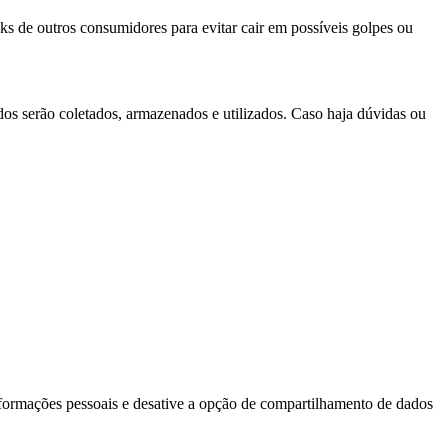
ks de outros consumidores para evitar cair em possíveis golpes ou
dos serão coletados, armazenados e utilizados. Caso haja dúvidas ou
 informações pessoais e desative a opção de compartilhamento de dados