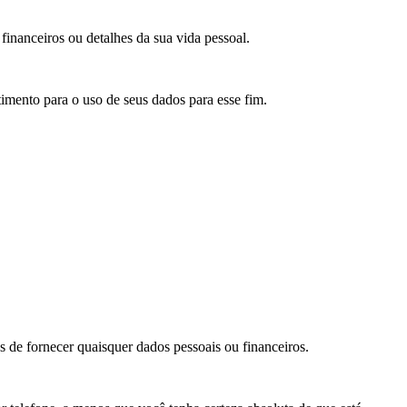
inanceiros ou detalhes da sua vida pessoal.
imento para o uso de seus dados para esse fim.
s de fornecer quaisquer dados pessoais ou financeiros.