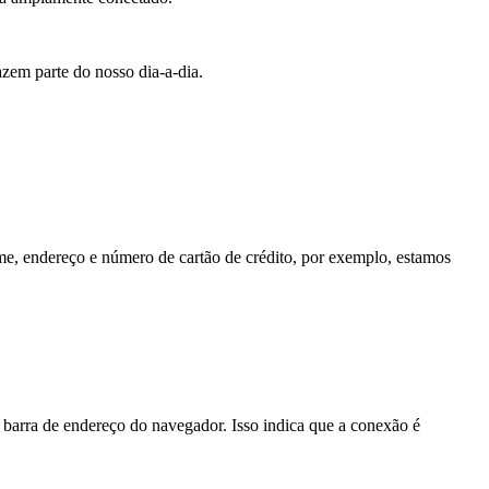
azem parte do nosso dia-a-dia.
me, endereço e número de cartão de crédito, por exemplo, estamos
 barra de endereço do navegador. Isso indica que a conexão é