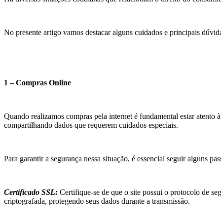
No presente artigo vamos destacar alguns cuidados e principais dúvida
1 – Compras Online
Quando realizamos compras pela internet é fundamental estar atento 
compartilhando dados que requerem cuidados especiais.
Para garantir a segurança nessa situação, é essencial seguir alguns pas
Certificado SSL:
Certifique-se de que o site possui o protocolo de s
criptografada, protegendo seus dados durante a transmissão.