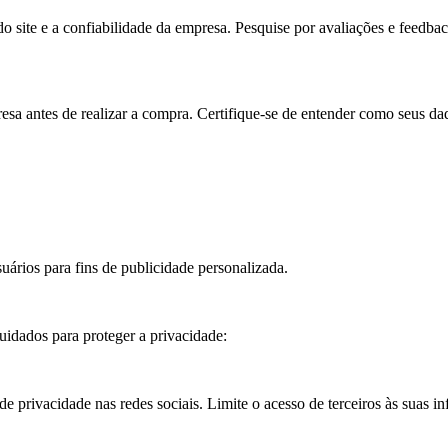
 site e a confiabilidade da empresa. Pesquise por avaliações e feedbac
esa antes de realizar a compra. Certifique-se de entender como seus da
uários para fins de publicidade personalizada.
uidados para proteger a privacidade:
de privacidade nas redes sociais. Limite o acesso de terceiros às suas