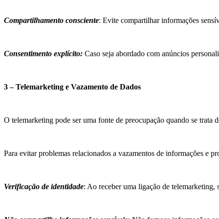
Compartilhamento consciente
: Evite compartilhar informações sensí
Consentimento explícito:
Caso seja abordado com anúncios personaliz
3 – Telemarketing e Vazamento de Dados
O telemarketing pode ser uma fonte de preocupação quando se trata d
Para evitar problemas relacionados a vazamentos de informações e pr
Verificação de identidade
: Ao receber uma ligação de telemarketing, 