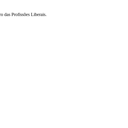
o das Profissões Liberais.