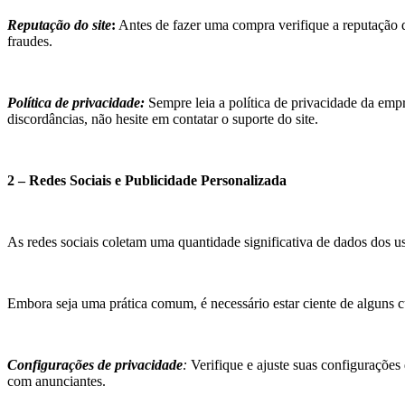
Reputação do site
:
Antes de fazer uma compra verifique a reputação do
fraudes.
Política de privacidade:
Sempre leia a política de privacidade da empr
discordâncias, não hesite em contatar o suporte do site.
2 – Redes Sociais e Publicidade Personalizada
As redes sociais coletam uma quantidade significativa de dados dos us
Embora seja uma prática comum, é necessário estar ciente de alguns c
Configurações de privacidade
:
Verifique e ajuste suas configurações 
com anunciantes.