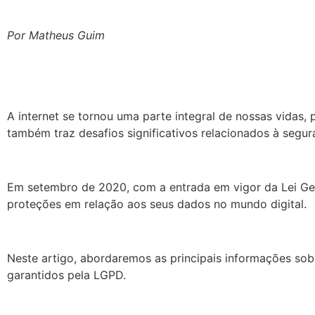
Por Matheus Guim
A internet se tornou uma parte integral de nossas vidas,
também traz desafios significativos relacionados à segu
Em setembro de 2020, com a entrada em vigor da Lei Ger
proteções em relação aos seus dados no mundo digital.
Neste artigo, abordaremos as principais informações sob
garantidos pela LGPD.