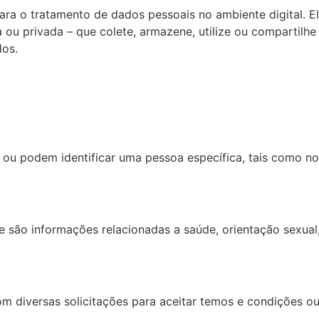
ara o tratamento de dados pessoais no ambiente digital. El
a ou privada – que colete, armazene, utilize ou compartilh
dos.
ou podem identificar uma pessoa específica, tais como no
são informações relacionadas a saúde, orientação sexual, 
m diversas solicitações para aceitar temos e condições ou