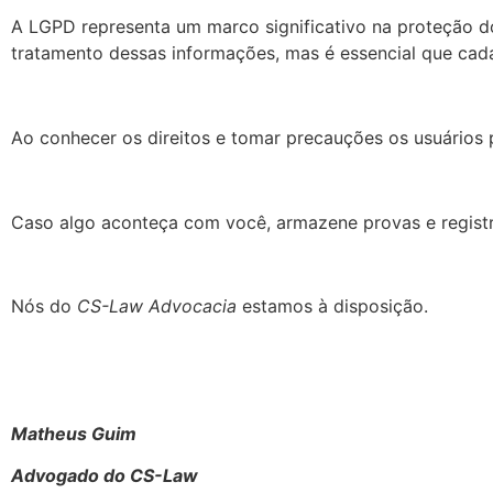
A LGPD representa um marco significativo na proteção do
tratamento dessas informações, mas é essencial que cad
Ao conhecer os direitos e tomar precauções os usuários
Caso algo aconteça com você, armazene provas e registr
Nós do
CS-Law Advocacia
estamos à disposição.
Matheus Guim
Advogado do CS-Law