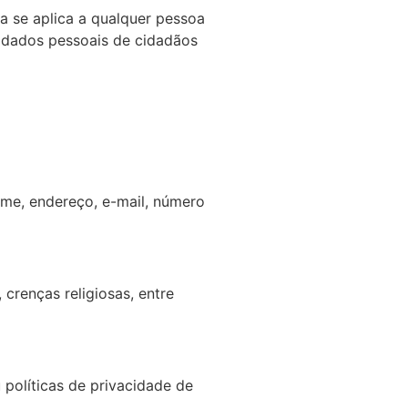
a se aplica a qualquer pessoa
e dados pessoais de cidadãos
me, endereço, e-mail, número
crenças religiosas, entre
 políticas de privacidade de