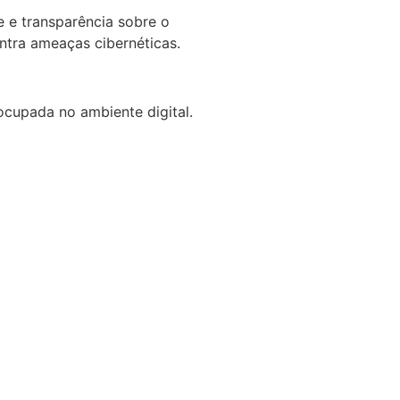
e e transparência sobre o
ntra ameaças cibernéticas.
ocupada no ambiente digital.