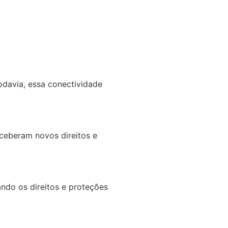
odavia, essa conectividade
ceberam novos direitos e
ando os direitos e proteções