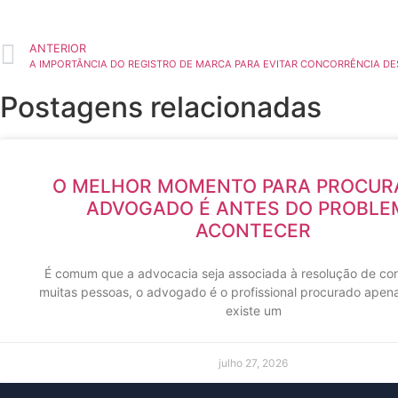
ANTERIOR
A IMPORTÂNCIA DO REGISTRO DE MARCA PARA EVITAR CONCORRÊNCIA DE
Postagens relacionadas
O MELHOR MOMENTO PARA PROCUR
ADVOGADO É ANTES DO PROBLE
ACONTECER
É comum que a advocacia seja associada à resolução de conf
muitas pessoas, o advogado é o profissional procurado apen
existe um
julho 27, 2026