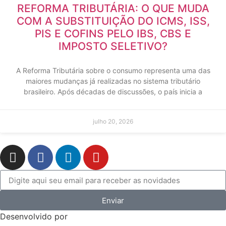
REFORMA TRIBUTÁRIA: O QUE MUDA
COM A SUBSTITUIÇÃO DO ICMS, ISS,
PIS E COFINS PELO IBS, CBS E
IMPOSTO SELETIVO?
A Reforma Tributária sobre o consumo representa uma das
maiores mudanças já realizadas no sistema tributário
brasileiro. Após décadas de discussões, o país inicia a
julho 20, 2026
Enviar
Desenvolvido por