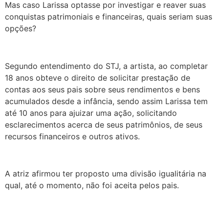
Mas caso Larissa optasse por investigar e reaver suas
conquistas patrimoniais e financeiras, quais seriam suas
opções?
Segundo entendimento do STJ, a artista, ao completar
18 anos obteve o direito de solicitar prestação de
contas aos seus pais sobre seus rendimentos e bens
acumulados desde a infância, sendo assim Larissa tem
até 10 anos para ajuizar uma ação, solicitando
esclarecimentos acerca de seus patrimônios, de seus
recursos financeiros e outros ativos.
A atriz afirmou ter proposto uma divisão igualitária na
qual, até o momento, não foi aceita pelos pais.