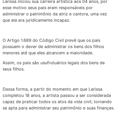
Larissa iniciou sua carreira artística aos 04 anos, por
esse motivo seus pais eram responsáveis por
administrar o patrimônio da atriz e cantora, uma vez
que ela era juridicamente incapaz.
O Artigo 1.689 do Código Civil prevê que os pais
possuem o dever de administrar os bens dos filhos
menores até que eles alcancem a maioridade.
Assim, os pais são usufrutuários legais dos bens de
seus filhos.
Dessa forma, a partir do momento em que Larissa
completou 18 anos, a artista passou a ser considerada
capaz de praticar todos os atos da vida civil, tornando
se apta para administrar seu patrimônio e suas finanças.