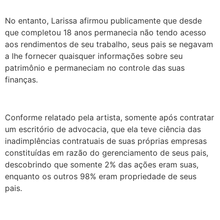
No entanto, Larissa afirmou publicamente que desde
que completou 18 anos permanecia não tendo acesso
aos rendimentos de seu trabalho, seus pais se negavam
a lhe fornecer quaisquer informações sobre seu
patrimônio e permaneciam no controle das suas
finanças.
Conforme relatado pela artista, somente após contratar
um escritório de advocacia, que ela teve ciência das
inadimplências contratuais de suas próprias empresas
constituídas em razão do gerenciamento de seus pais,
descobrindo que somente 2% das ações eram suas,
enquanto os outros 98% eram propriedade de seus
pais.