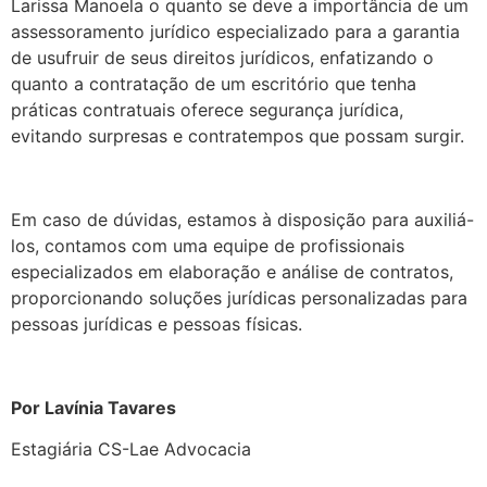
Larissa Manoela o quanto se deve a importância de um
assessoramento jurídico especializado para a garantia
de usufruir de seus direitos jurídicos, enfatizando o
quanto a contratação de um escritório que tenha
práticas contratuais oferece segurança jurídica,
evitando surpresas e contratempos que possam surgir.
Em caso de dúvidas, estamos à disposição para auxiliá-
los, contamos com uma equipe de profissionais
especializados em elaboração e análise de contratos,
proporcionando soluções jurídicas personalizadas para
pessoas jurídicas e pessoas físicas.
Por Lavínia Tavares
Estagiária CS-Lae Advocacia