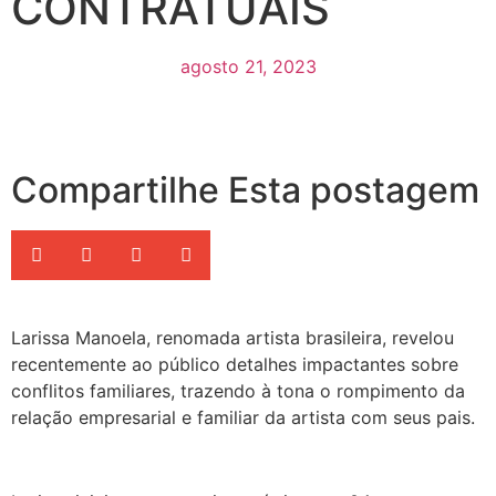
CONTRATUAIS
agosto 21, 2023
Compartilhe Esta postagem
Larissa Manoela, renomada artista brasileira, revelou
recentemente ao público detalhes impactantes sobre
conflitos familiares, trazendo à tona o rompimento da
relação empresarial e familiar da artista com seus pais.