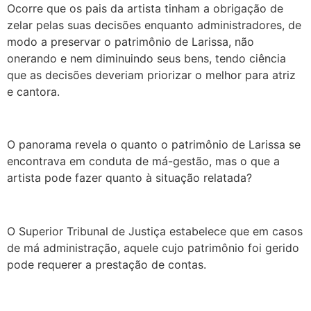
Ocorre que os pais da artista tinham a obrigação de
zelar pelas suas decisões enquanto administradores, de
modo a preservar o patrimônio de Larissa, não
onerando e nem diminuindo seus bens, tendo ciência
que as decisões deveriam priorizar o melhor para atriz
e cantora.
O panorama revela o quanto o patrimônio de Larissa se
encontrava em conduta de má-gestão, mas o que a
artista pode fazer quanto à situação relatada?
O Superior Tribunal de Justiça estabelece que em casos
de má administração, aquele cujo patrimônio foi gerido
pode requerer a prestação de contas.