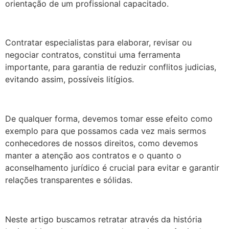
orientação de um profissional capacitado.
Contratar especialistas para elaborar, revisar ou
negociar contratos, constitui uma ferramenta
importante, para garantia de reduzir conflitos judicias,
evitando assim, possíveis litígios.
De qualquer forma, devemos tomar esse efeito como
exemplo para que possamos cada vez mais sermos
conhecedores de nossos direitos, como devemos
manter a atenção aos contratos e o quanto o
aconselhamento jurídico é crucial para evitar e garantir
relações transparentes e sólidas.
Neste artigo buscamos retratar através da história