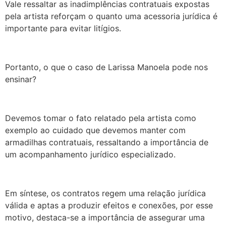
Vale ressaltar as inadimplências contratuais expostas
pela artista reforçam o quanto uma acessoria jurídica é
importante para evitar litígios.
Portanto, o que o caso de Larissa Manoela pode nos
ensinar?
Devemos tomar o fato relatado pela artista como
exemplo ao cuidado que devemos manter com
armadilhas contratuais, ressaltando a importância de
um acompanhamento jurídico especializado.
Em síntese, os contratos regem uma relação jurídica
válida e aptas a produzir efeitos e conexões, por esse
motivo, destaca-se a importância de assegurar uma