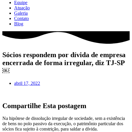
Equipe
Atuação
Galeria
Contato
Blog
Sócios respondem por dívida de empresa
encerrada de forma irregular, diz TJ-SP
￼
abril 17, 2022
Compartilhe Esta postagem
Na hipótese de dissolução irregular de sociedade, sem a existência
de bens no polo passivo da execução, o patrimônio particular dos
sócios fica sujeito à constrição, para saldar a dívida.