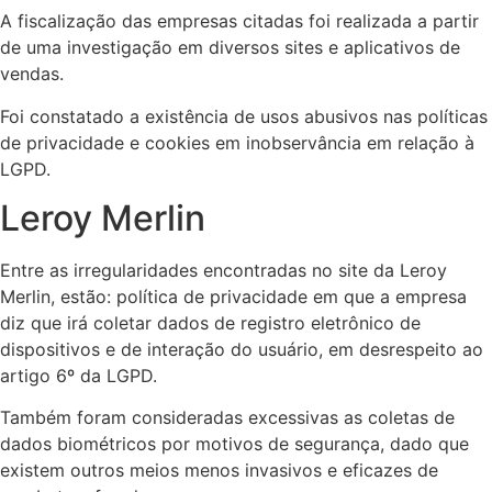
A fiscalização das empresas citadas foi realizada a partir
de uma investigação em diversos sites e aplicativos de
vendas.
Foi constatado a existência de usos abusivos nas políticas
de privacidade e cookies em inobservância em relação à
LGPD.
Leroy Merlin
Entre as irregularidades encontradas no site da Leroy
Merlin, estão: política de privacidade em que a empresa
diz que irá coletar dados de registro eletrônico de
dispositivos e de interação do usuário, em desrespeito ao
artigo 6º da LGPD.
Também foram consideradas excessivas as coletas de
dados biométricos por motivos de segurança, dado que
existem outros meios menos invasivos e eficazes de