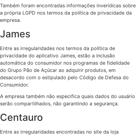
Também foram encontradas informações inverídicas sobre
a própria LGPD nos termos da política de privacidade da
empresa.
James
Entre as irregularidades nos termos da política de
privacidade do aplicativo James, estão a inclusão
automática do consumidor nos programas de fidelidade
do Grupo Pão de Açúcar ao adquirir produtos, em
desacordo com o estipulado pelo Código de Defesa do
Consumidor.
A empresa também não especifica quais dados do usuário
serão compartilhados, não garantindo a segurança.
Centauro
Entre as irregularidades encontradas no site da loja