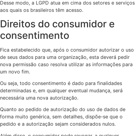
Desse modo, a LGPD atua em cima dos setores e serviços
aos quais os brasileiros têm acesso.
Direitos do consumidor e
consentimento
Fica estabelecido que, após o consumidor autorizar o uso
de seus dados para uma organização, esta deverá pedir
nova permissão caso resolva utilizar as informações para
um novo fim.
Ou seja, todo consentimento é dado para finalidades
determinadas e, em qualquer eventual mudança, será
necessária uma nova autorização.
Quanto ao pedido de autorização do uso de dados de
forma muito genérica, sem detalhes, dispõe-se que o
pedido e a autorização sejam considerados nulos.
Além disso, o consumidor pode revogar, a qualquer