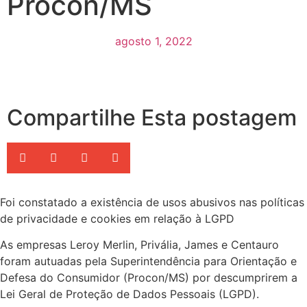
Procon/MS
agosto 1, 2022
Compartilhe Esta postagem
Foi constatado a existência de usos abusivos nas políticas
de privacidade e cookies em relação à LGPD
As empresas Leroy Merlin, Privália, James e Centauro
foram autuadas pela Superintendência para Orientação e
Defesa do Consumidor (Procon/MS) por descumprirem a
Lei Geral de Proteção de Dados Pessoais (LGPD).