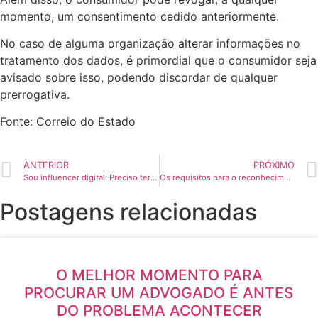
momento, um consentimento cedido anteriormente.
No caso de alguma organização alterar informações no
tratamento dos dados, é primordial que o consumidor seja
avisado sobre isso, podendo discordar de qualquer
prerrogativa.
Fonte: Correio do Estado
ANTERIOR
PRÓXIMO
Sou influencer digital. Preciso ter um contrato?
Os requisitos para o reconhecimento da União Estável e a importância da sua regularização
Postagens relacionadas
O MELHOR MOMENTO PARA
PROCURAR UM ADVOGADO É ANTES
DO PROBLEMA ACONTECER