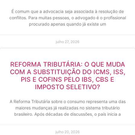
É comum que a advocacia seja associada à resolução de
conflitos. Para muitas pessoas, o advogado é o profissional
procurado apenas quando já existe um
julho 27, 2026
REFORMA TRIBUTÁRIA: O QUE MUDA
COM A SUBSTITUIÇÃO DO ICMS, ISS,
PIS E COFINS PELO IBS, CBS E
IMPOSTO SELETIVO?
A Reforma Tributária sobre o consumo representa uma das
maiores mudanças já realizadas no sistema tributário
brasileiro. Após décadas de discussões, o país inicia a
julho 20, 2026