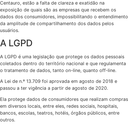
Centauro, estão a falta de clareza e exatidão na
exposição de quais são as empresas que recebem os
dados dos consumidores, impossibilitando o entendimento
da amplitude de compartilhamento dos dados pelos
usuários.
A LGPD
A LGPD é uma legislação que protege os dados pessoais
coletados dentro do território nacional e que regulamenta
o tratamento de dados, tanto on-line, quanto off-line.
A Lei de n.º 13.709 foi aprovada em agosto de 2018 e
passou a ter vigência a partir de agosto de 2020.
Ela protege dados de consumidores que realizam compras
em diversos locais, entre eles, redes sociais, hospitais,
bancos, escolas, teatros, hotéis, órgãos públicos, entre
outros.