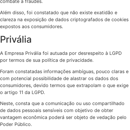
combate a fraudes.
Além disso, foi constatado que não existe exatidão e
clareza na exposição de dados criptografados de cookies
expostos aos consumidores.
Privália
A Empresa Privália foi autuada por desrespeito à LGPD
por termos de sua política de privacidade.
Foram constatadas informações ambíguas, pouco claras e
com potencial possibilidade de alastrar os dados dos
consumidores, devido termos que extrapolam o que exige
o artigo 11 da LGPD.
Neste, consta que a comunicação ou uso compartilhado
de dados pessoais sensíveis com objetivo de obter
vantagem econômica poderá ser objeto de vedação pelo
Poder Público.