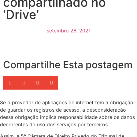
compartilhado no
‘Drive’
setembro 28, 2021
Compartilhe Esta postagem
Se o provedor de aplicações de internet tem a obrigação
de guardar os registros de acesso, a desconsideração
dessa obrigação implica responsabilidade sobre os danos
decorrentes do uso dos serviços por terceiros.
Assim, a 5ª Câmara de Direito Privado do Tribunal de