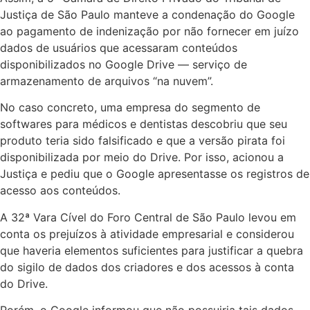
Justiça de São Paulo manteve a condenação do Google
ao pagamento de indenização por não fornecer em juízo
dados de usuários que acessaram conteúdos
disponibilizados no Google Drive — serviço de
armazenamento de arquivos “na nuvem”.
No caso concreto, uma empresa do segmento de
softwares para médicos e dentistas descobriu que seu
produto teria sido falsificado e que a versão pirata foi
disponibilizada por meio do Drive. Por isso, acionou a
Justiça e pediu que o Google apresentasse os registros de
acesso aos conteúdos.
A 32ª Vara Cível do Foro Central de São Paulo levou em
conta os prejuízos à atividade empresarial e considerou
que haveria elementos suficientes para justificar a quebra
do sigilo de dados dos criadores e dos acessos à conta
do Drive.