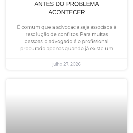
ANTES DO PROBLEMA
ACONTECER
É comum que a advocacia seja associada à
resolução de conflitos. Para muitas
pessoas, o advogado é o profissional
procurado apenas quando já existe um
julho 27, 2026