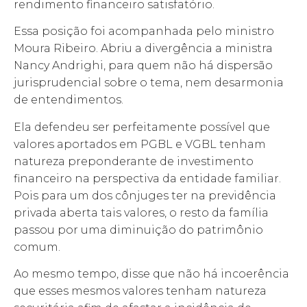
rendimento financeiro satisfatório.
Essa posição foi acompanhada pelo ministro
Moura Ribeiro. Abriu a divergência a ministra
Nancy Andrighi, para quem não há dispersão
jurisprudencial sobre o tema, nem desarmonia
de entendimentos.
Ela defendeu ser perfeitamente possível que
valores aportados em PGBL e VGBL tenham
natureza preponderante de investimento
financeiro na perspectiva da entidade familiar.
Pois para um dos cônjuges ter na previdência
privada aberta tais valores, o resto da família
passou por uma diminuição do patrimônio
comum.
Ao mesmo tempo, disse que não há incoerência
que esses mesmos valores tenham natureza