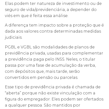
Elas podem ter natureza de investimento ou de
seguro de vida/previdenciária, a depender do
viés em que é feita essa análise.
A diferença tem impacto sobre a proteção que é
dada aos valores contra determinadas medidas
judiciais.
PGBL e VGBL são modalidades de planos de
previdência privada, usadas para complementar
a previdência paga pelo INSS. Neles, o titular
passa por uma fase de acumulação da verba,
com depósitos que, mais tarde, serão
convertidos em pensão ou parcelas.
Esse tipo de previdência privada é chamada de
“aberta” porque não existe vinculação com a
figura do empregador. Eles podem ser ofertados
a qualquer pessoa. São mantidos por