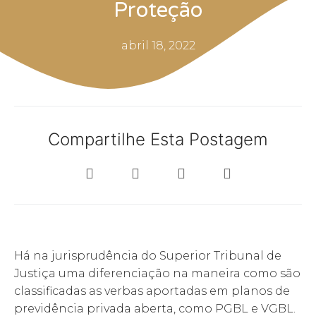
Proteção
abril 18, 2022
Compartilhe Esta Postagem
Há na jurisprudência do Superior Tribunal de
Justiça uma diferenciação na maneira como são
classificadas as verbas aportadas em planos de
previdência privada aberta, como PGBL e VGBL.