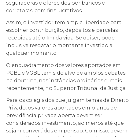
seguradoras e oferecidos por bancos e
corretoras, com fins lucrativos.
Assim, o investidor tem ampla liberdade para
escolher contribuição, depósitos e parcelas
recebidas até o fim da vida. Se quiser, pode
inclusive resgatar o montante investido a
qualquer momento.
O enquadramento dos valores aportados em
PGBL e VGBL tem sido alvo de amplos debates
na doutrina, nas instâncias ordinárias e, mais
recentemente, no Superior Tribunal de Justiça.
Para os colegiados que julgam temas de Direito
Privado, os valores aportados em planos de
previdência privada aberta devem ser
considerados investimento, ao menos até que
sejam convertidos em pensão. Com isso, devem