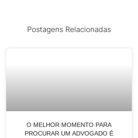
Postagens Relacionadas
O MELHOR MOMENTO PARA
PROCURAR UM ADVOGADO É