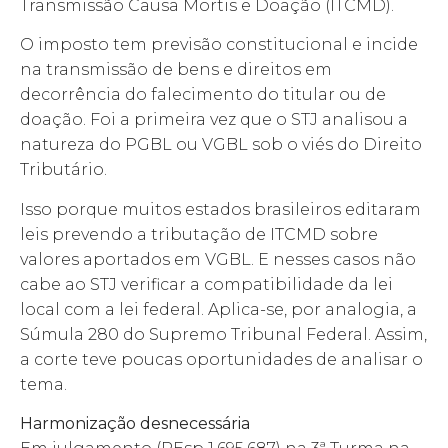
Transmissão Causa Mortis e Doação (ITCMD).
O imposto tem previsão constitucional e incide
na transmissão de bens e direitos em
decorrência do falecimento do titular ou de
doação. Foi a primeira vez que o STJ analisou a
natureza do PGBL ou VGBL sob o viés do Direito
Tributário.
Isso porque muitos estados brasileiros editaram
leis prevendo a tributação de ITCMD sobre
valores aportados em VGBL. E nesses casos não
cabe ao STJ verificar a compatibilidade da lei
local com a lei federal. Aplica-se, por analogia, a
Súmula 280 do Supremo Tribunal Federal. Assim,
a corte teve poucas oportunidades de analisar o
tema.
Harmonização desnecessária