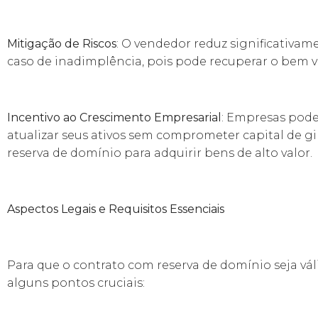
Mitigação de Riscos
: O vendedor reduz significativam
caso de inadimplência, pois pode recuperar o bem 
Incentivo ao Crescimento Empresarial
: Empresas pod
atualizar seus ativos sem comprometer capital de gi
reserva de domínio para adquirir bens de alto valor.
Aspectos Legais e Requisitos Essenciais
Para que o contrato com reserva de domínio seja váli
alguns pontos cruciais: