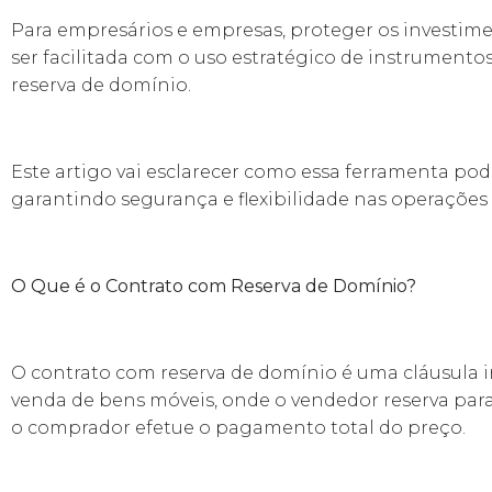
Para empresários e empresas, proteger os investim
ser facilitada com o uso estratégico de instrumento
reserva de domínio.
Este artigo vai esclarecer como essa ferramenta pod
garantindo segurança e flexibilidade nas operações 
O Que é o Contrato com Reserva de Domínio?
O contrato com reserva de domínio é uma cláusula 
venda de bens móveis, onde o vendedor reserva para
o comprador efetue o pagamento total do preço.