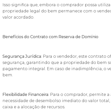
Isso significa que, embora o comprador possa utiliz
propriedade legal do bem permanece com o vended
valor acordado.
Benefícios do Contrato com Reserva de Domínio
Segurança Jurídica
: Para o vendedor, este contrato
segurança, garantindo que a propriedade do bem só 
pagamento integral. Em caso de inadimplência, o ve
bem.
Flexibilidade Financeira
: Para o comprador, permite a
necessidade de desembolso imediato do valor total, f
caixa e a alocação de recursos.