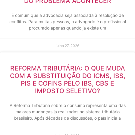
DO PROBLEMA ACONTECER
É comum que a advocacia seja associada à resolução de
conflitos. Para muitas pessoas, o advogado é o profissional
procurado apenas quando já existe um
julho 27, 2026
REFORMA TRIBUTÁRIA: O QUE MUDA
COM A SUBSTITUIÇÃO DO ICMS, ISS,
PIS E COFINS PELO IBS, CBS E
IMPOSTO SELETIVO?
A Reforma Tributária sobre o consumo representa uma das
maiores mudanças já realizadas no sistema tributário
brasileiro. Após décadas de discussões, o país inicia a