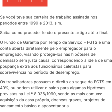
Se você teve sua carteira de trabalho assinada nos
períodos entre 1999 e 2013, sim.
Saiba como proceder lendo o presente artigo até o final.
O Fundo de Garantia por Tempo de Serviço – FGTS é uma
conta aberta diretamente pelo empregador para o
empregado, visando protegê-los nas hipóteses de
demissão sem justa causa, correspondendo à ideia de uma
poupança extra aos funcionários celetistas para
sobrevivência no período de desemprego.
Os trabalhadores possuem o direito ao saque do FGTS em
40%, ou podem utilizar o saldo para algumas hipóteses
previstas na Lei º 8.036/1990, sendo as mais comuns:
aquisição da casa própria, doenças graves, projetos de
saneamento básico e aposentadoria.