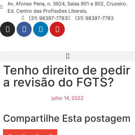
Av. Afonso Pena, n. 3924, Salas 901 e 902, Cruzeiro.
Ed. Centro das Profissões Liberais.
(31) 98397-7783
(31) 98397-7783
Tenho direito de pedir
a revisão do FGTS?
julho 14, 2022
Compartilhe Esta postagem