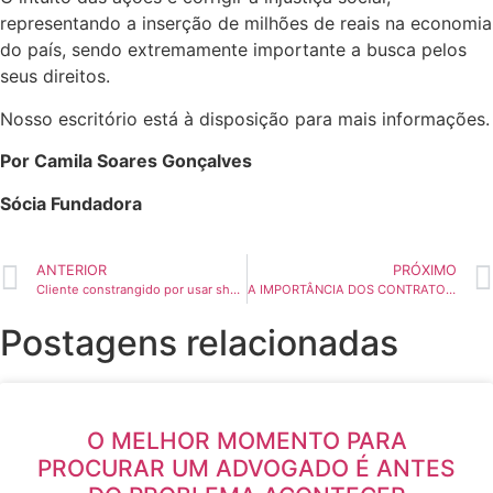
representando a inserção de milhões de reais na economia
do país, sendo extremamente importante a busca pelos
seus direitos.
Nosso escritório está à disposição para mais informações.
Por Camila Soares Gonçalves
Sócia Fundadora
ANTERIOR
PRÓXIMO
Cliente constrangido por usar shorts no Terraço Itália será indenizado
A IMPORTÂNCIA DOS CONTRATOS ACESSÍVEIS
Postagens relacionadas
O MELHOR MOMENTO PARA
PROCURAR UM ADVOGADO É ANTES