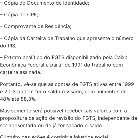
– Cópia do Documento de Identidade;
– Cópia do CPF;
– Comprovante de Residência;
– Cópia da Carteira de Trabalho que apresente o número
do PIS;
– Extrato analítico do FGTS disponibilizado pela Caixa
Econômica Federal a partir de 1991 do trabalho com
carteira assinada.
Portanto, vê-se que as contas de FGTS ativas entre 1999
e 2013 podem ter o saldo revisado, com aumentos de
48% até 88,3%.
Mas somente será possível receber tais valores com a
propositura da ação de revisão do FGTS, independente de
ser aposentado ou de já ter sacado o saldo.
O intuito das ações é corrigir a injustiça social,