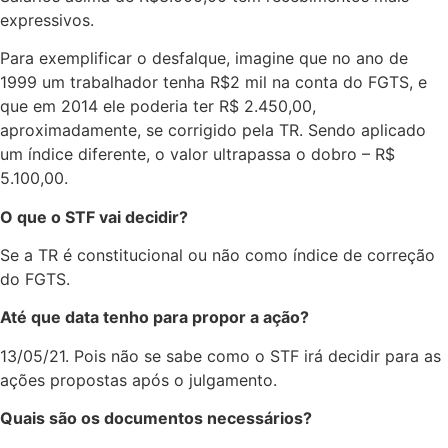
expressivos.
Para exemplificar o desfalque, imagine que no ano de
1999 um trabalhador tenha R$2 mil na conta do FGTS, e
que em 2014 ele poderia ter R$ 2.450,00,
aproximadamente, se corrigido pela TR. Sendo aplicado
um índice diferente, o valor ultrapassa o dobro – R$
5.100,00.
O que o STF vai decidir?
Se a TR é constitucional ou não como índice de correção
do FGTS.
Até que data tenho para propor a ação?
13/05/21. Pois não se sabe como o STF irá decidir para as
ações propostas após o julgamento.
Quais são os documentos necessários?