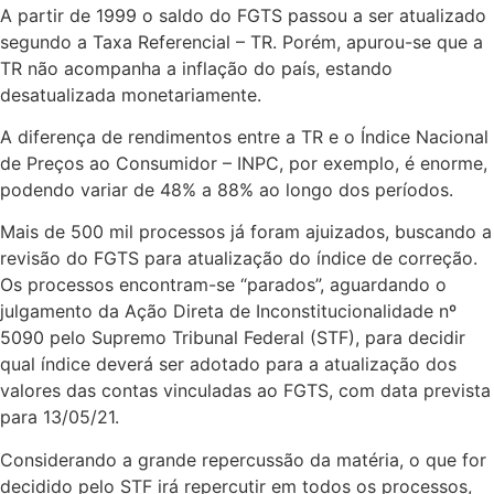
A partir de 1999 o saldo do FGTS passou a ser atualizado
segundo a Taxa Referencial – TR. Porém, apurou-se que a
TR não acompanha a inflação do país, estando
desatualizada monetariamente.
A diferença de rendimentos entre a TR e o Índice Nacional
de Preços ao Consumidor – INPC, por exemplo, é enorme,
podendo variar de 48% a 88% ao longo dos períodos.
Mais de 500 mil processos já foram ajuizados, buscando a
revisão do FGTS para atualização do índice de correção.
Os processos encontram-se “parados”, aguardando o
julgamento da Ação Direta de Inconstitucionalidade nº
5090 pelo Supremo Tribunal Federal (STF), para decidir
qual índice deverá ser adotado para a atualização dos
valores das contas vinculadas ao FGTS, com data prevista
para 13/05/21.
Considerando a grande repercussão da matéria, o que for
decidido pelo STF irá repercutir em todos os processos,