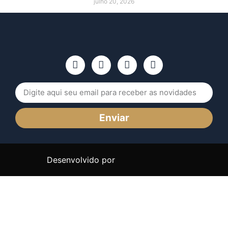
julho 20, 2026
Enviar
Desenvolvido por