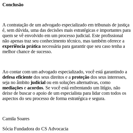
Conclusão
A contratação de um advogado especializado em tribunais de justiça
é, sem dúvida, uma das decisões mais estratégicas e importantes para
quem se vê envolvido em um processo judicial. Este profissional
não apenas traz seu conhecimento técnico, mas também oferece a
experiência prática
necessária para garantir que seu caso tenha a
melhor chance de sucesso.
Ao contar com um advogado especializado, você está garantindo a
defesa eficiente
dos seus direitos e a
proteção
dos seus interesses,
seja no âmbito
judicial
ou em soluções alternativas, como
mediações
e
acordos
. Se você está enfrentando um litígio, não
deixe de buscar o apoio de um especialista para lidar com todos os
aspectos do seu processo de forma estratégica e segura.
Camila Soares
Sócia Fundadora do CS Advocacia