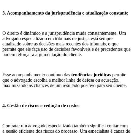
3. Acompanhamento da jurisprudência e atualização constante
O direito é dinâmico e a jurisprudência muda constantemente. Um
advogado especializado em tribunais de justiça está sempre
atualizado sobre as decisões mais recentes dos tribunais, o que
permite que ele faça uso de decisões favoráveis e de precedentes que
podem reforçar a argumentação do cliente.
Esse acompanhamento contínuo das
tendências jurídicas
permite
que o advogado escolha a melhor linha de defesa ou acusação,
maximizando as chances de um resultado positivo para seu cliente.
4. Gestão de riscos e redução de custos
Contratar um advogado especializado também significa contar com
a gestão eficiente dos riscos do processo. Um especialista é capaz de