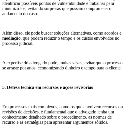
identificar possíveis pontos de vulnerabilidade e trabalhar para
minimizá-los, evitando surpresas que possam comprometer o
andamento do caso.
Além disso, ele pode buscar soluções alternativas, como acordos e
mediação
, que podem reduzir o tempo e os custos envolvidos no
processo judicial.
A expertise do advogado pode, muitas vezes, evitar que o processo
se arraste por anos, economizando dinheiro e tempo para o cliente.
5. Defesa técnica em recursos e ações revisórias
Em processos mais complexos, como os que envolvem recursos ou
revisões de decisões, é fundamental que o advogado tenha um
conhecimento detalhado sobre o procedimento, as normas de
recurso e as estratégias para apresentar argumentos sólidos.