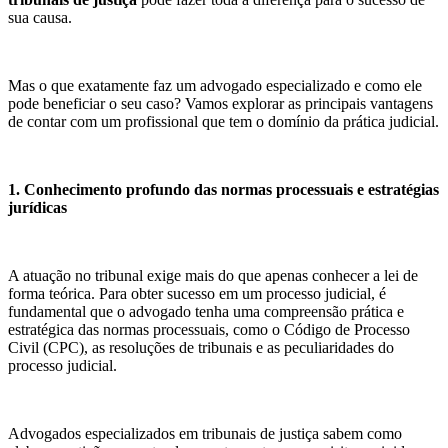
sua causa.
Mas o que exatamente faz um advogado especializado e como ele
pode beneficiar o seu caso? Vamos explorar as principais vantagens
de contar com um profissional que tem o domínio da prática judicial.
1. Conhecimento profundo das normas processuais e estratégias
jurídicas
A atuação no tribunal exige mais do que apenas conhecer a lei de
forma teórica. Para obter sucesso em um processo judicial, é
fundamental que o advogado tenha uma compreensão prática e
estratégica das normas processuais, como o Código de Processo
Civil (CPC), as resoluções de tribunais e as peculiaridades do
processo judicial.
Advogados especializados em tribunais de justiça sabem como