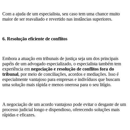
Com a ajuda de um especialista, seu caso tem uma chance muito
maior de ser reavaliado e revertido nas instâncias superiores.
6. Resolução eficiente de conflitos
Embora a atuação em tribunais de justiça seja um dos principais
papéis de um advogado especializado, o especialista também tem
experiência em
negociação e resolução de conflitos fora do
tribunal
, por meio de conciliações, acordos e mediações. Isso é
especialmente vantajoso para empresas e indivíduos que buscam
uma solução mais rápida e menos onerosa para o seu litígio.
A negociação de um acordo vantajoso pode evitar o desgaste de um
processo judicial longo e dispendioso, oferecendo soluções mais
rápidas e eficazes.