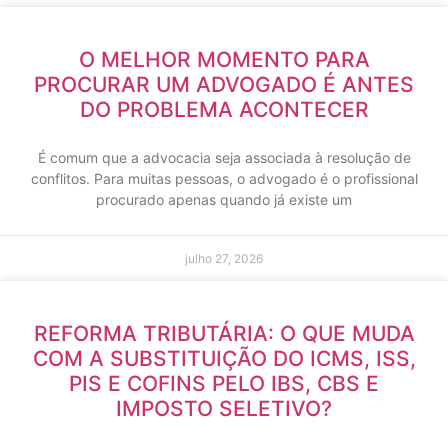
O MELHOR MOMENTO PARA
PROCURAR UM ADVOGADO É ANTES
DO PROBLEMA ACONTECER
É comum que a advocacia seja associada à resolução de
conflitos. Para muitas pessoas, o advogado é o profissional
procurado apenas quando já existe um
julho 27, 2026
REFORMA TRIBUTÁRIA: O QUE MUDA
COM A SUBSTITUIÇÃO DO ICMS, ISS,
PIS E COFINS PELO IBS, CBS E
IMPOSTO SELETIVO?