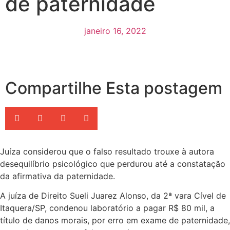
de paternidade
janeiro 16, 2022
Compartilhe Esta postagem
Juíza considerou que o falso resultado trouxe à autora
desequilíbrio psicológico que perdurou até a constatação
da afirmativa da paternidade.
A juíza de Direito Sueli Juarez Alonso, da 2ª vara Cível de
Itaquera/SP, condenou laboratório a pagar R$ 80 mil, a
título de danos morais, por erro em exame de paternidade,