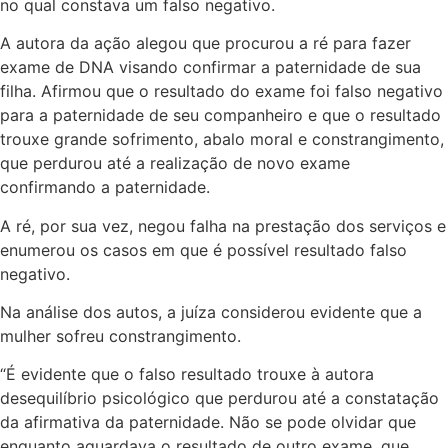
no qual constava um falso negativo.
A autora da ação alegou que procurou a ré para fazer
exame de DNA visando confirmar a paternidade de sua
filha. Afirmou que o resultado do exame foi falso negativo
para a paternidade de seu companheiro e que o resultado
trouxe grande sofrimento, abalo moral e constrangimento,
que perdurou até a realização de novo exame
confirmando a paternidade.
A ré, por sua vez, negou falha na prestação dos serviços e
enumerou os casos em que é possível resultado falso
negativo.
Na análise dos autos, a juíza considerou evidente que a
mulher sofreu constrangimento.
“É evidente que o falso resultado trouxe à autora
desequilíbrio psicológico que perdurou até a constatação
da afirmativa da paternidade. Não se pode olvidar que
enquanto aguardava o resultado de outro exame, que,