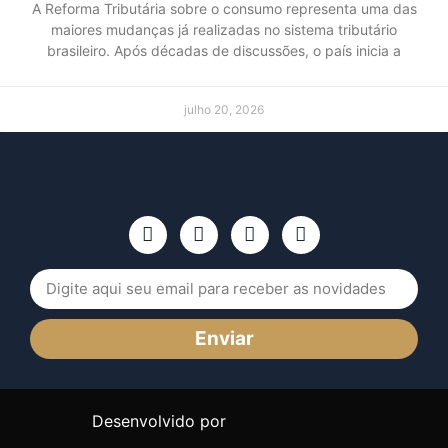
A Reforma Tributária sobre o consumo representa uma das
maiores mudanças já realizadas no sistema tributário
brasileiro. Após décadas de discussões, o país inicia a
julho 20, 2026
Enviar
Desenvolvido por