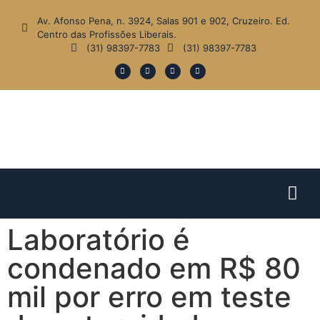
Av. Afonso Pena, n. 3924, Salas 901 e 902, Cruzeiro. Ed.
Centro das Profissões Liberais.
(31) 98397-7783
(31) 98397-7783
Laboratório é
condenado em R$ 80
mil por erro em teste