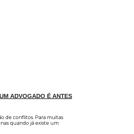
UM ADVOGADO É ANTES
o de conflitos. Para muitas
enas quando já existe um