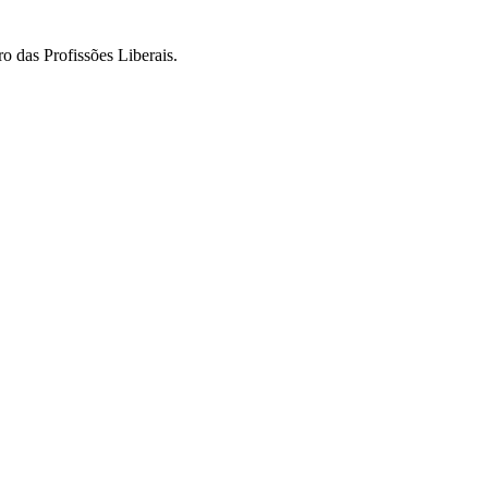
o das Profissões Liberais.