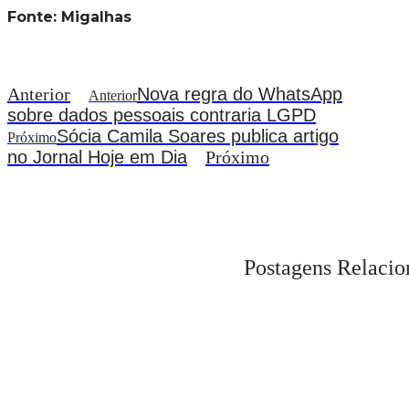
Fonte: Migalhas
Anterior
Nova regra do WhatsApp
Anterior
sobre dados pessoais contraria LGPD
Sócia Camila Soares publica artigo
Próximo
no Jornal Hoje em Dia
Próximo
Postagens Relacio