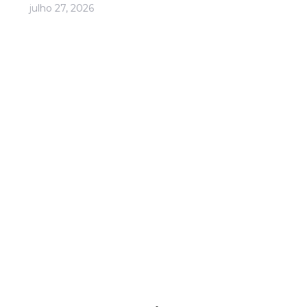
julho 27, 2026