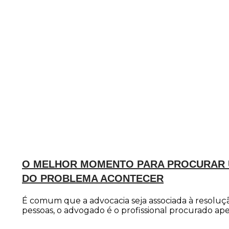
O MELHOR MOMENTO PARA PROCURAR 
DO PROBLEMA ACONTECER
É comum que a advocacia seja associada à resoluçã
pessoas, o advogado é o profissional procurado ap