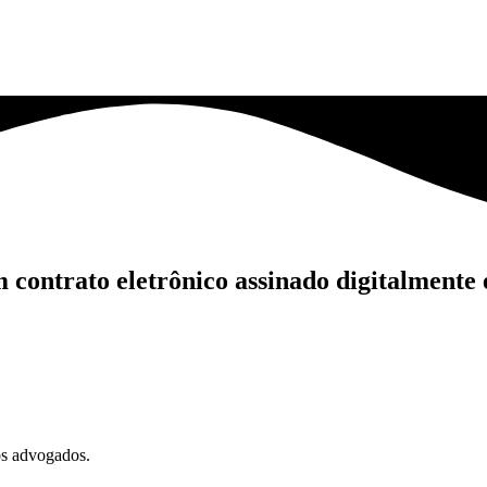
contrato eletrônico assinado digitalmente
os advogados.