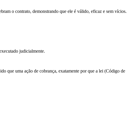
bram o contrato, demonstrando que ele é válido, eficaz e sem vícios.
 executado judicialmente.
pido que uma ação de cobrança, exatamente por que a lei (Código de