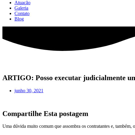
Atuação
Galeria
Contato
Blog
ARTIGO: Posso executar judicialmente um 
junho 30, 2021
Compartilhe Esta postagem
Uma dúvida muito comum que assombra os contratantes e, também, 