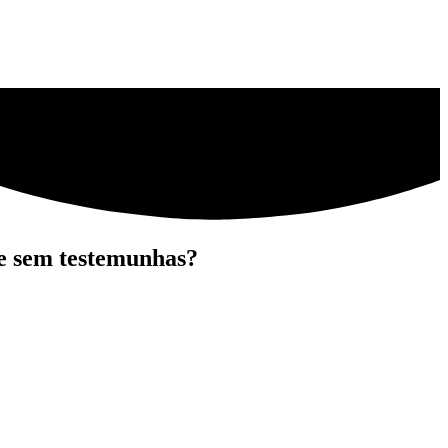
 e sem testemunhas?