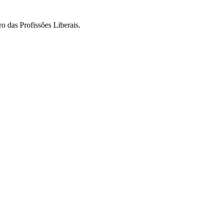
o das Profissões Liberais.