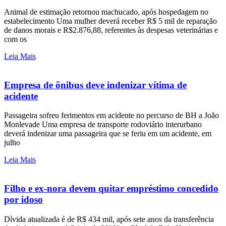
Animal de estimação retornou machucado, após hospedagem no
estabelecimento Uma mulher deverá receber R$ 5 mil de reparação
de danos morais e R$2.876,88, referentes às despesas veterinárias e
com os
Leia Mais
Empresa de ônibus deve indenizar vítima de
acidente
Passageira sofreu ferimentos em acidente no percurso de BH a João
Monlevade Uma empresa de transporte rodoviário interurbano
deverá indenizar uma passageira que se feriu em um acidente, em
julho
Leia Mais
Filho e ex-nora devem quitar empréstimo concedido
por idoso
Dívida atualizada é de R$ 434 mil, após sete anos da transferência