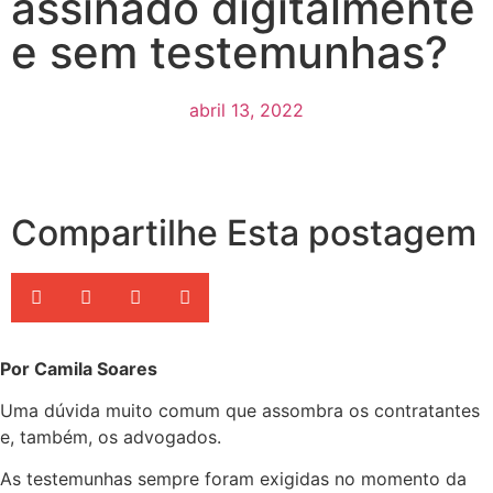
assinado digitalmente
e sem testemunhas?
abril 13, 2022
Compartilhe Esta postagem
Por Camila Soares
Uma dúvida muito comum que assombra os contratantes
e, também, os advogados.
As testemunhas sempre foram exigidas no momento da