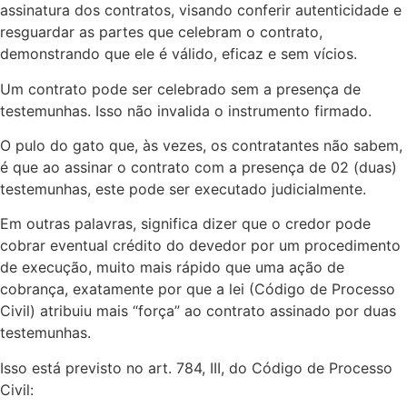
assinatura dos contratos, visando conferir autenticidade e
resguardar as partes que celebram o contrato,
demonstrando que ele é válido, eficaz e sem vícios.
Um contrato pode ser celebrado sem a presença de
testemunhas. Isso não invalida o instrumento firmado.
O pulo do gato que, às vezes, os contratantes não sabem,
é que ao assinar o contrato com a presença de 02 (duas)
testemunhas, este pode ser executado judicialmente.
Em outras palavras, significa dizer que o credor pode
cobrar eventual crédito do devedor por um procedimento
de execução, muito mais rápido que uma ação de
cobrança, exatamente por que a lei (Código de Processo
Civil) atribuiu mais “força” ao contrato assinado por duas
testemunhas.
Isso está previsto no art. 784, III, do Código de Processo
Civil: