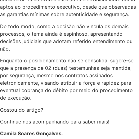
aptos ao procedimento executivo, desde que observadas
as garantias mínimas sobre autenticidade e segurança.
De todo modo, como a decisão não vincula os demais
processos, o tema ainda é espinhoso, apresentando
decisões judiciais que adotam referido entendimento ou
não.
Enquanto o posicionamento não se consolida, sugere-se
que a presença de 02 (duas) testemunhas seja mantida,
por segurança, mesmo nos contratos assinados
eletronicamente, visando atribuir a força e rapidez para
eventual cobrança do débito por meio do procedimento
de execução.
Gostou do artigo?
Continue nos acompanhando para saber mais!
Camila Soares Gonçalves.