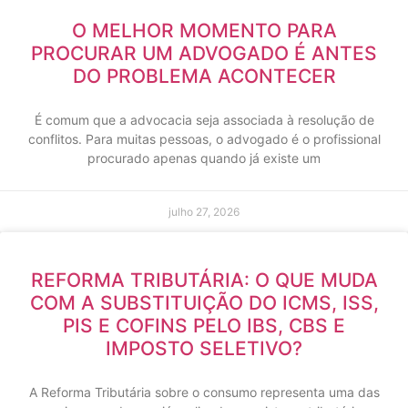
O MELHOR MOMENTO PARA
PROCURAR UM ADVOGADO É ANTES
DO PROBLEMA ACONTECER
É comum que a advocacia seja associada à resolução de
conflitos. Para muitas pessoas, o advogado é o profissional
procurado apenas quando já existe um
julho 27, 2026
REFORMA TRIBUTÁRIA: O QUE MUDA
COM A SUBSTITUIÇÃO DO ICMS, ISS,
PIS E COFINS PELO IBS, CBS E
IMPOSTO SELETIVO?
A Reforma Tributária sobre o consumo representa uma das