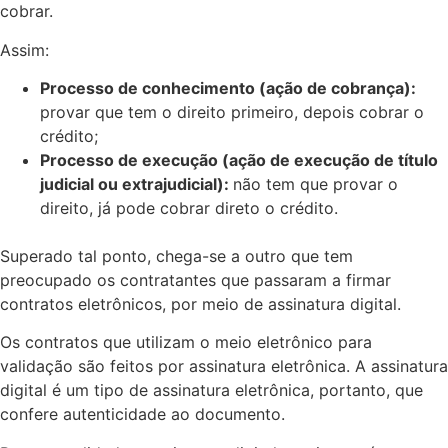
cobrar.
Assim:
Processo de conhecimento (ação de cobrança):
provar que tem o direito primeiro, depois cobrar o
crédito;
Processo de execução (ação de execução de título
judicial ou extrajudicial):
não tem que provar o
direito, já pode cobrar direto o crédito.
Superado tal ponto, chega-se a outro que tem
preocupado os contratantes que passaram a firmar
contratos eletrônicos, por meio de assinatura digital.
Os contratos que utilizam o meio eletrônico para
validação são feitos por assinatura eletrônica. A assinatura
digital é um tipo de assinatura eletrônica, portanto, que
confere autenticidade ao documento.