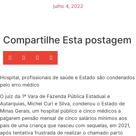
julho 4, 2022
Compartilhe Esta postagem
Hospital, profissionais de saúde e Estado são condenados
pelo erro médico
O juiz da 1ª Vara de Fazenda Pública Estadual e
Autarquias, Michel Curi e Silva, condenou o Estado de
Minas Gerais, um hospital público e cinco médicos a
pagarem pensão mensal de cinco salários mínimos aos
pais de uma criança que nasceu com sequelas, em 2021,
após tentativa frustrada de realizar o chamado parto