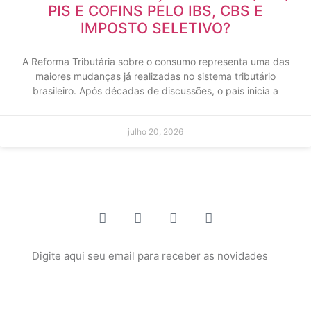
PIS E COFINS PELO IBS, CBS E
IMPOSTO SELETIVO?
A Reforma Tributária sobre o consumo representa uma das
maiores mudanças já realizadas no sistema tributário
brasileiro. Após décadas de discussões, o país inicia a
julho 20, 2026
Enviar