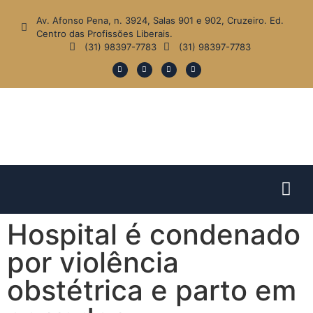
Av. Afonso Pena, n. 3924, Salas 901 e 902, Cruzeiro. Ed.
Centro das Profissões Liberais.
(31) 98397-7783
(31) 98397-7783
Hospital é condenado
por violência
obstétrica e parto em