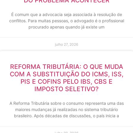
DO PROBLEMA ACONTECER
É comum que a advocacia seja associada à resolução de
conflitos. Para muitas pessoas, o advogado é o profissional
procurado apenas quando já existe um
julho 27, 2026
REFORMA TRIBUTÁRIA: O QUE MUDA
COM A SUBSTITUIÇÃO DO ICMS, ISS,
PIS E COFINS PELO IBS, CBS E
IMPOSTO SELETIVO?
A Reforma Tributária sobre o consumo representa uma das
maiores mudanças já realizadas no sistema tributário
brasileiro. Após décadas de discussões, o país inicia a