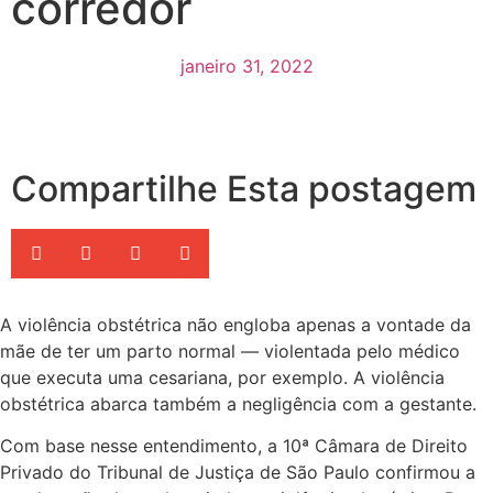
corredor
janeiro 31, 2022
Compartilhe Esta postagem
A violência obstétrica não engloba apenas a vontade da
mãe de ter um parto normal — violentada pelo médico
que executa uma cesariana, por exemplo. A violência
obstétrica abarca também a negligência com a gestante.
Com base nesse entendimento, a 10ª Câmara de Direito
Privado do Tribunal de Justiça de São Paulo confirmou a