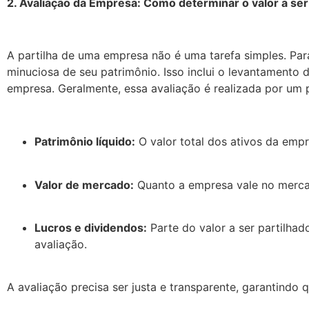
2. Avaliação da Empresa: Como determinar o valor a ser
A partilha de uma empresa não é uma tarefa simples. Par
minuciosa de seu patrimônio. Isso inclui o levantamento d
empresa. Geralmente, essa avaliação é realizada por um pe
Patrimônio líquido:
O valor total dos ativos da emp
Valor de mercado:
Quanto a empresa vale no mercad
Lucros e dividendos:
Parte do valor a ser partilhad
avaliação.
A avaliação precisa ser justa e transparente, garantindo 