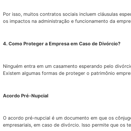
Por isso, muitos contratos sociais incluem cláusulas esp
os impactos na administração e funcionamento da empre
4. Como Proteger a Empresa em Caso de Divórcio?
Ninguém entra em um casamento esperando pelo divórcio
Existem algumas formas de proteger o patrimônio empres
Acordo Pré-Nupcial
O acordo pré-nupcial é um documento em que os cônjuges
empresariais, em caso de divórcio. Isso permite que os te