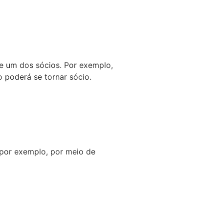
e um dos sócios. Por exemplo,
 poderá se tornar sócio.
, por exemplo, por meio de