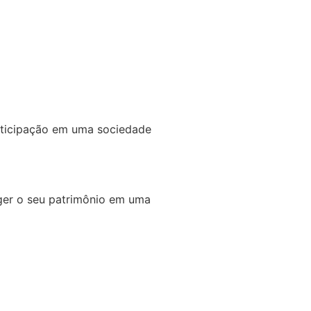
rticipação em uma sociedade
ger o seu patrimônio em uma