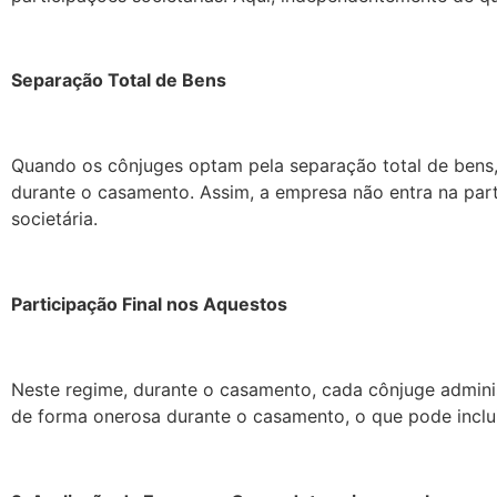
Separação Total de Bens
Quando os cônjuges optam pela separação total de bens,
durante o casamento. Assim, a empresa não entra na par
societária.
Participação Final nos Aquestos
Neste regime, durante o casamento, cada cônjuge adminis
de forma onerosa durante o casamento, o que pode inclui