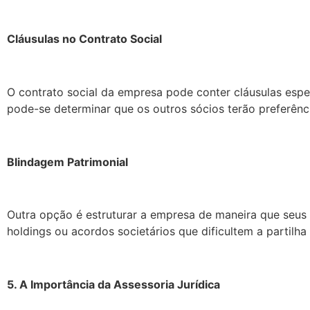
Cláusulas no Contrato Social
O contrato social da empresa pode conter cláusulas esp
pode-se determinar que os outros sócios terão preferênc
Blindagem Patrimonial
Outra opção é estruturar a empresa de maneira que seus a
holdings ou acordos societários que dificultem a partilha
5. A Importância da Assessoria Jurídica