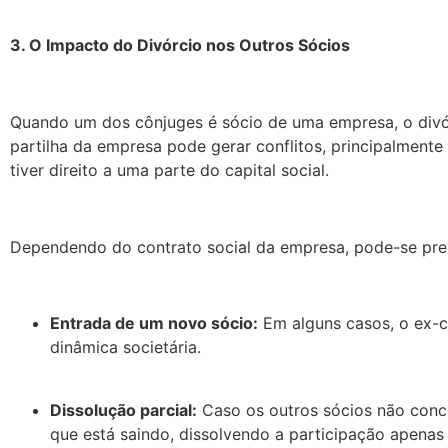
3. O Impacto do Divórcio nos Outros Sócios
Quando um dos cônjuges é sócio de uma empresa, o divór
partilha da empresa pode gerar conflitos, principalment
tiver direito a uma parte do capital social.
Dependendo do contrato social da empresa, pode-se pre
Entrada de um novo sócio:
Em alguns casos, o ex-c
dinâmica societária.
Dissolução parcial:
Caso os outros sócios não conc
que está saindo, dissolvendo a participação apenas