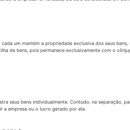
 cada um mantém a propriedade exclusiva dos seus bens, s
tilha de bens, pois permanece exclusivamente com o cônju
tra seus bens individualmente. Contudo, na separação, pa
r a empresa ou o lucro gerado por ela.