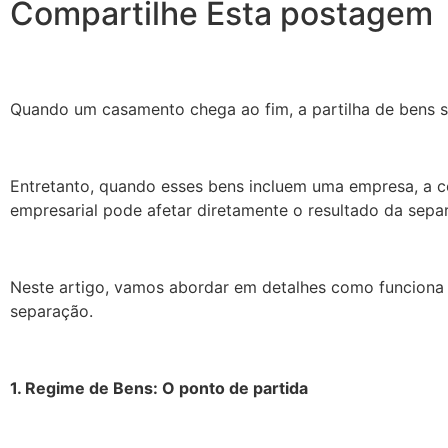
Compartilhe Esta postagem
Quando um casamento chega ao fim, a partilha de bens s
Entretanto, quando esses bens incluem uma empresa, a 
empresarial pode afetar diretamente o resultado da sepa
Neste artigo, vamos abordar em detalhes como funciona
separação.
1. Regime de Bens: O ponto de partida